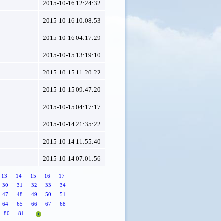
2015-10-16 12:24:32
2015-10-16 10:08:53
2015-10-16 04:17:29
2015-10-15 13:19:10
2015-10-15 11:20:22
2015-10-15 09:47:20
2015-10-15 04:17:17
2015-10-14 21:35:22
2015-10-14 11:55:40
2015-10-14 07:01:56
13
14
15
16
17
30
31
32
33
34
47
48
49
50
51
64
65
66
67
68
80
81