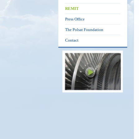
REMIT
Press Office
The Polsat Foundation
Contact