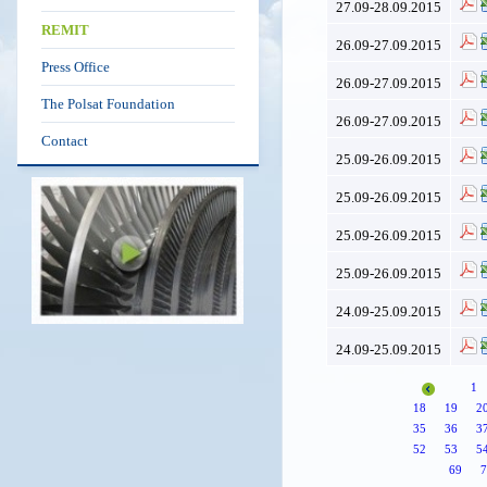
27.09-28.09.2015
REMIT
26.09-27.09.2015
Press Office
26.09-27.09.2015
The Polsat Foundation
26.09-27.09.2015
Contact
25.09-26.09.2015
25.09-26.09.2015
25.09-26.09.2015
25.09-26.09.2015
24.09-25.09.2015
24.09-25.09.2015
1
18
19
2
35
36
3
52
53
5
69
7