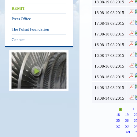
18.08-19.08.2015
REMIT
18.08-19.08.2015
Press Office
17.08-18.08.2015
The Polsat Foundation
17.08-18.08.2015
Contact
16.08-17.08.2015
16.08-17.08.2015
15.08-16.08.2015
15.08-16.08.2015
14.08-15.08.2015
13.08-14.08.2015
1
18
19
2
35
36
3
52
53
5
69
7