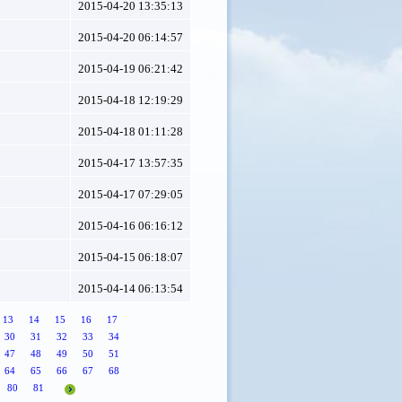
2015-04-20 13:35:13
2015-04-20 06:14:57
2015-04-19 06:21:42
2015-04-18 12:19:29
2015-04-18 01:11:28
2015-04-17 13:57:35
2015-04-17 07:29:05
2015-04-16 06:16:12
2015-04-15 06:18:07
2015-04-14 06:13:54
13
14
15
16
17
30
31
32
33
34
47
48
49
50
51
64
65
66
67
68
80
81