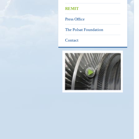
REMIT
Press Office
The Polsat Foundation
Contact