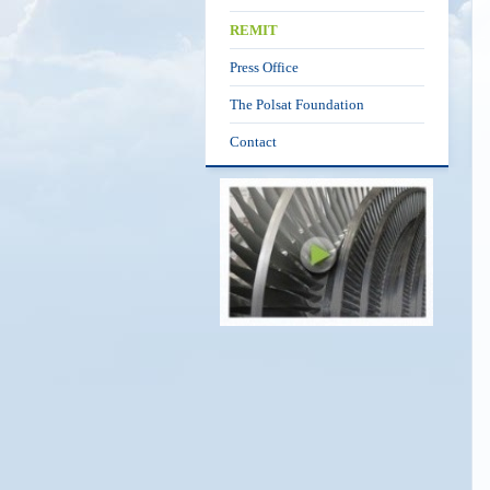
REMIT
Press Office
The Polsat Foundation
Contact