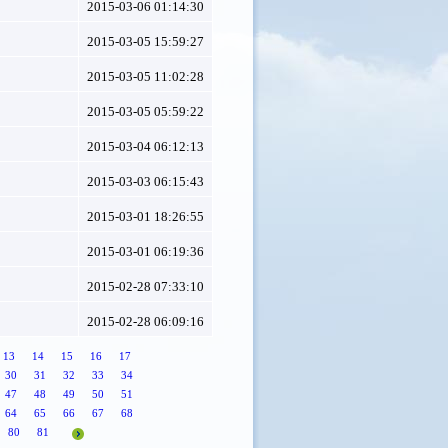
2015-03-06 01:14:30
2015-03-05 15:59:27
2015-03-05 11:02:28
2015-03-05 05:59:22
2015-03-04 06:12:13
2015-03-03 06:15:43
2015-03-01 18:26:55
2015-03-01 06:19:36
2015-02-28 07:33:10
2015-02-28 06:09:16
13
14
15
16
17
30
31
32
33
34
47
48
49
50
51
64
65
66
67
68
80
81