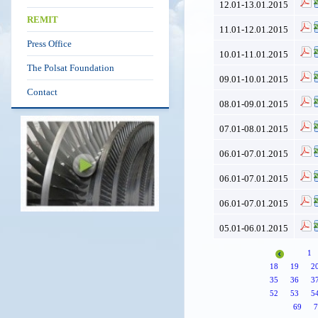
12.01-13.01.2015
REMIT
11.01-12.01.2015
Press Office
10.01-11.01.2015
The Polsat Foundation
09.01-10.01.2015
Contact
08.01-09.01.2015
07.01-08.01.2015
06.01-07.01.2015
06.01-07.01.2015
06.01-07.01.2015
05.01-06.01.2015
1
18
19
2
35
36
3
52
53
5
69
7