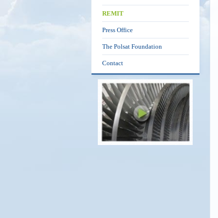
REMIT
Press Office
The Polsat Foundation
Contact