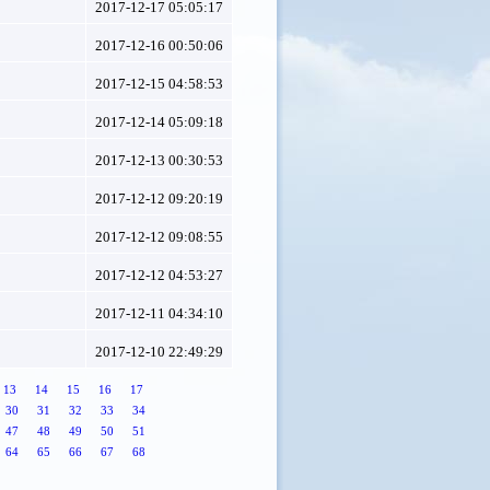
2017-12-17 05:05:17
2017-12-16 00:50:06
2017-12-15 04:58:53
2017-12-14 05:09:18
2017-12-13 00:30:53
2017-12-12 09:20:19
2017-12-12 09:08:55
2017-12-12 04:53:27
2017-12-11 04:34:10
2017-12-10 22:49:29
13
14
15
16
17
30
31
32
33
34
47
48
49
50
51
64
65
66
67
68