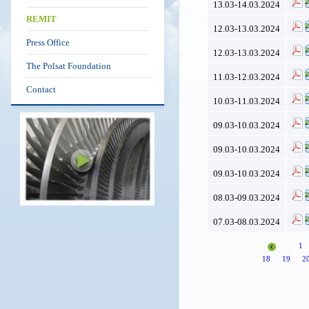
13.03-14.03.2024
REMIT
12.03-13.03.2024
Press Office
12.03-13.03.2024
The Polsat Foundation
11.03-12.03.2024
Contact
10.03-11.03.2024
09.03-10.03.2024
09.03-10.03.2024
09.03-10.03.2024
08.03-09.03.2024
07.03-08.03.2024
1
18
19
2