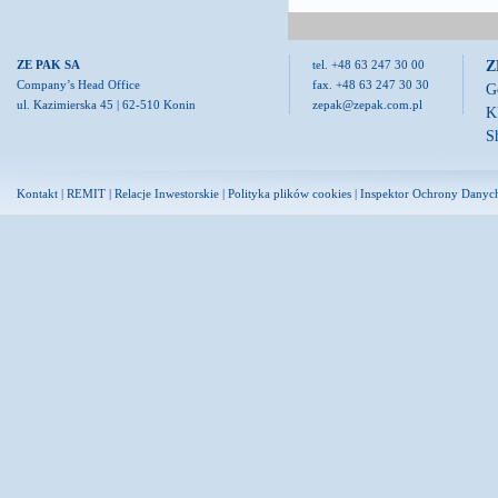
Z
ZE PAK SA
tel. +48 63 247 30 00
Company’s Head Office
fax. +48 63 247 30 30
G
ul. Kazimierska 45 | 62-510 Konin
zepak@zepak.com.pl
K
S
Kontakt
|
REMIT
|
Relacje Inwestorskie
|
Polityka plików cookies
|
Inspektor Ochrony Danyc