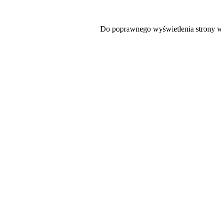
Do poprawnego wyświetlenia strony 