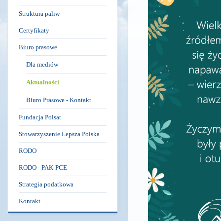
Struktura paliw
Certyfikaty
Biuro prasowe
Dla mediów
Aktualności
Biuro Prasowe - Kontakt
Fundacja Polsat
Stowarzyszenie Lepsza Polska
RODO
RODO - PAK-PCE
Strategia podatkowa
Kontakt