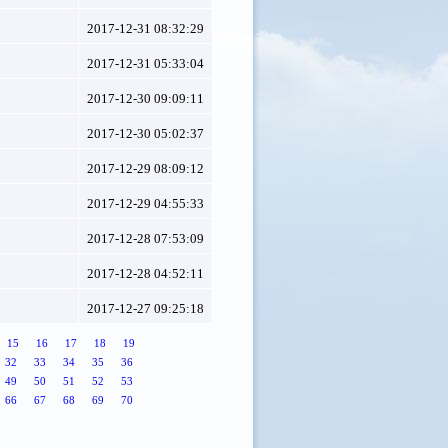
2017-12-31 08:32:29
2017-12-31 05:33:04
2017-12-30 09:09:11
2017-12-30 05:02:37
2017-12-29 08:09:12
2017-12-29 04:55:33
2017-12-28 07:53:09
2017-12-28 04:52:11
2017-12-27 09:25:18
15
16
17
18
19
32
33
34
35
36
49
50
51
52
53
66
67
68
69
70