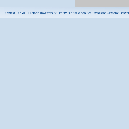
Kontakt
|
REMIT
|
Relacje Inwestorskie
|
Polityka plików cookies
|
Inspektor Ochrony Danyc