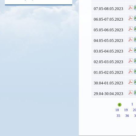
07.05-08.05.2023
06.05-07.05.2023
05.05-06.05.2023
04.05-05.05.2023
03.05-04.05.2023
02.05-03.05.2023
01.05-02.05.2023
30.04-01.05.2023
29.04-30.04.2023
1
18
19
2
35
36
3