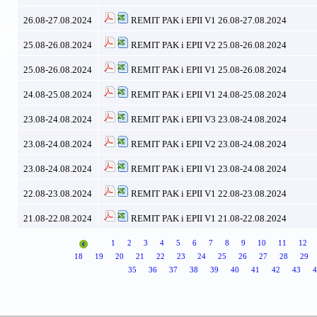
26.08-27.08.2024
REMIT PAK i EPII V1 26.08-27.08.2024
25.08-26.08.2024
REMIT PAK i EPII V2 25.08-26.08.2024
25.08-26.08.2024
REMIT PAK i EPII V1 25.08-26.08.2024
24.08-25.08.2024
REMIT PAK i EPII V1 24.08-25.08.2024
23.08-24.08.2024
REMIT PAK i EPII V3 23.08-24.08.2024
23.08-24.08.2024
REMIT PAK i EPII V2 23.08-24.08.2024
23.08-24.08.2024
REMIT PAK i EPII V1 23.08-24.08.2024
22.08-23.08.2024
REMIT PAK i EPII V1 22.08-23.08.2024
21.08-22.08.2024
REMIT PAK i EPII V1 21.08-22.08.2024
1
2
3
4
5
6
7
8
9
10
11
12
18
19
20
21
22
23
24
25
26
27
28
29
35
36
37
38
39
40
41
42
43
4