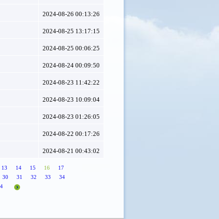
2024-08-26 00:13:26
2024-08-25 13:17:15
2024-08-25 00:06:25
2024-08-24 00:09:50
2024-08-23 11:42:22
2024-08-23 10:09:04
2024-08-23 01:26:05
2024-08-22 00:17:26
2024-08-21 00:43:02
13
14
15
16
17
30
31
32
33
34
4