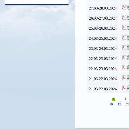
27.03-28.03.2024
26.03-27.03.2024
25.03-26.03.2024
24.03-25.03.2024
23.03-24.03.2024
22.03-23.03.2024
22.03-23.03.2024
21.03-22.03.2024
21.03-22.03.2024
1
18
19
2