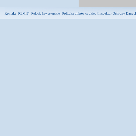
Kontakt
|
REMIT
|
Relacje Inwestorskie
|
Polityka plików cookies
|
Inspektor Ochrony Danyc