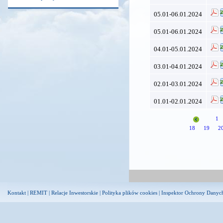
05.01-06.01.2024
05.01-06.01.2024
04.01-05.01.2024
03.01-04.01.2024
02.01-03.01.2024
01.01-02.01.2024
1
18
19
2
Kontakt
|
REMIT
|
Relacje Inwestorskie
|
Polityka plików cookies
|
Inspektor Ochrony Danyc