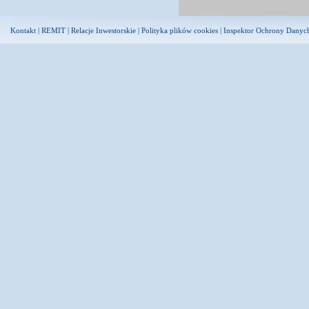
Kontakt
|
REMIT
|
Relacje Inwestorskie
|
Polityka plików cookies
|
Inspektor Ochrony Danyc