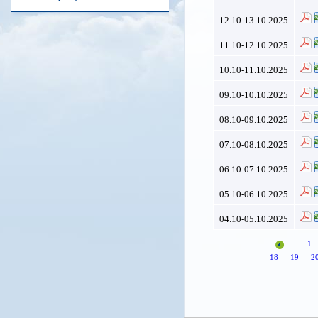
12.10-13.10.2025
11.10-12.10.2025
10.10-11.10.2025
09.10-10.10.2025
08.10-09.10.2025
07.10-08.10.2025
06.10-07.10.2025
05.10-06.10.2025
04.10-05.10.2025
1
18
19
2