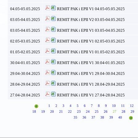
04.05-05.05.2025
REMIT PAK i EPII V1 04.05-05.05.2025
03.05-04.05.2025
REMIT PAK i EPII V2 03.05-04.05.2025
03.05-04.05.2025
REMIT PAK i EPII V1 03.05-04.05.2025
02.05-03.05.2025
REMIT PAK i EPII V1 02.05-03.05.2025
01.05-02.05.2025
REMIT PAK i EPII V1 01.05-02.05.2025
30.04-01.05.2025
REMIT PAK i EPII V1 30.04-01.05.2025
29.04-30.04.2025
REMIT PAK i EPII V1 29.04-30.04.2025
28.04-29.04.2025
REMIT PAK i EPII V1 28.04-29.04.2025
27.04-28.04.2025
REMIT PAK i EPII V1 27.04-28.04.2025
1
2
3
4
5
6
7
8
9
10
11
12
18
19
20
21
22
23
24
25
26
27
28
29
35
36
37
38
39
40