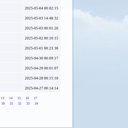
2025-05-04 00:02:15
2025-05-03 14:48:32
2025-05-03 00:01:20
2025-05-02 00:10:15
2025-05-01 00:23:38
2025-04-30 00:09:17
2025-04-29 00:01:07
2025-04-28 00:15:19
2025-04-27 00:14:14
13
14
15
16
17
30
31
32
33
34