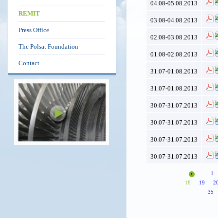
04.08-05.08.2013
REMIT
03.08-04.08.2013
Press Office
02.08-03.08.2013
The Polsat Foundation
01.08-02.08.2013
Contact
31.07-01.08.2013
31.07-01.08.2013
30.07-31.07.2013
30.07-31.07.2013
30.07-31.07.2013
30.07-31.07.2013
1
18
19
2
35