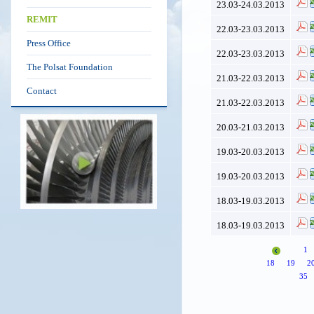
23.03-24.03.2013
REMIT
22.03-23.03.2013
Press Office
22.03-23.03.2013
The Polsat Foundation
21.03-22.03.2013
Contact
21.03-22.03.2013
20.03-21.03.2013
19.03-20.03.2013
19.03-20.03.2013
18.03-19.03.2013
18.03-19.03.2013
1
18
19
2
35