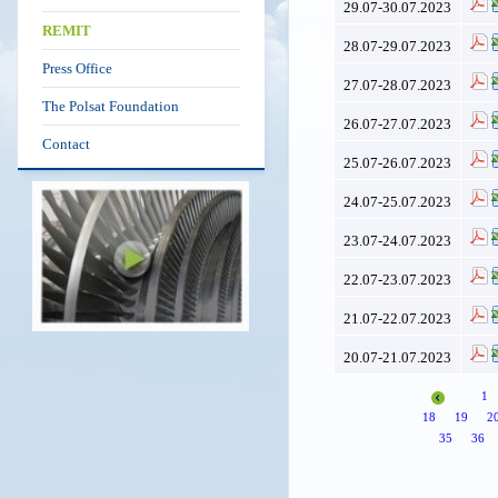
29.07-30.07.2023
REMIT
28.07-29.07.2023
Press Office
27.07-28.07.2023
The Polsat Foundation
26.07-27.07.2023
Contact
25.07-26.07.2023
24.07-25.07.2023
23.07-24.07.2023
22.07-23.07.2023
21.07-22.07.2023
20.07-21.07.2023
1
18
19
2
35
36