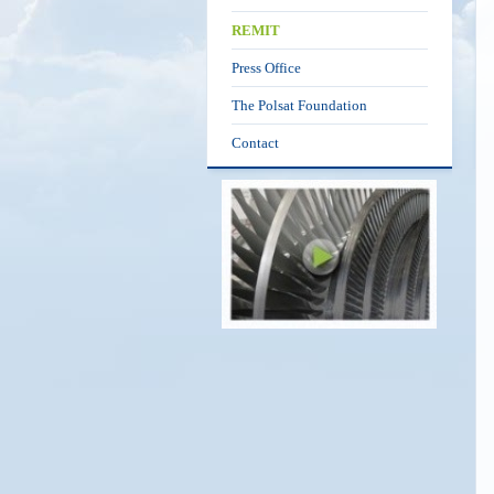
REMIT
Press Office
The Polsat Foundation
Contact