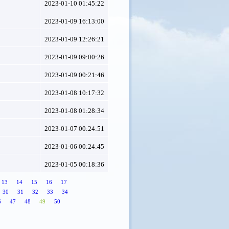
2023-01-10 01:45:22
2023-01-09 16:13:00
2023-01-09 12:26:21
2023-01-09 09:00:26
2023-01-09 00:21:46
2023-01-08 10:17:32
2023-01-08 01:28:34
2023-01-07 00:24:51
2023-01-06 00:24:45
2023-01-05 00:18:36
13
14
15
16
17
30
31
32
33
34
6
47
48
49
50