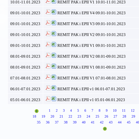
10.01-11.01.2023
REMIT PAK i EPII V1 10.01-11.01.2023
09.01-10.01.2023
REMIT PAK i EPII V4 09.01-10.01.2023
09.01-10.01.2023
REMIT PAK i EPII V3 09.01-10.01.2023
09.01-10.01.2023
REMIT PAK i EPII V2 09.01-10.01.2023
09.01-10.01.2023
REMIT PAK i EPII V1 09.01-10.01.2023
08.01-09.01.2023
REMIT PAK i EPII V2 08.01-09.01.2023
08.01-09.01.2023
REMIT PAK i EPII V1 08.01-09.01.2023
07.01-08.01.2023
REMIT PAK i EPII V1 07.01-08.01.2023
06.01-07.01.2023
REMIT PAK i EPII v1 06.01-07.01.2023
05.01-06.01.2023
REMIT PAK i EPII v1 05.01-06.01.2023
1
2
3
4
5
6
7
8
9
10
11
12
18
19
20
21
22
23
24
25
26
27
28
29
35
36
37
38
39
40
41
42
43
44
45
4