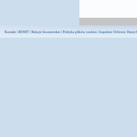
Kontakt
|
REMIT
|
Relacje Inwestorskie
|
Polityka plików cookies
|
Inspektor Ochrony Danyc