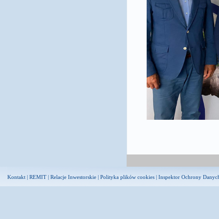
Kontakt
|
REMIT
|
Relacje Inwestorskie
|
Polityka plików cookies
|
Inspektor Ochrony Danyc