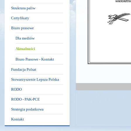
Struktura paliw
Certyfikaty
Biuro prasowe
Dla mediów
Aktualności
Biuro Prasowe - Kontakt
Fundacja Polsat
Stowarzyszenie Lepsza Polska
RODO
RODO - PAK-PCE
Strategia podatkowa
Kontakt