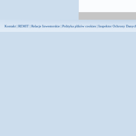
Kontakt
|
REMIT
|
Relacje Inwestorskie
|
Polityka plików cookies
|
Inspektor Ochrony Danyc