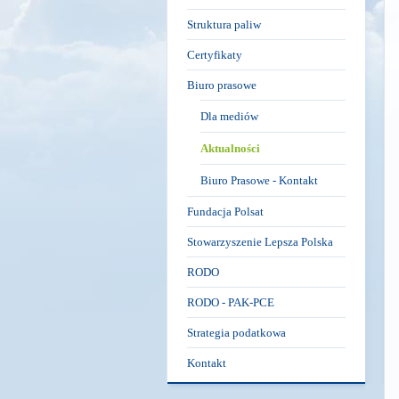
Struktura paliw
Certyfikaty
Biuro prasowe
Dla mediów
Aktualności
Biuro Prasowe - Kontakt
Fundacja Polsat
Stowarzyszenie Lepsza Polska
RODO
RODO - PAK-PCE
Strategia podatkowa
Kontakt