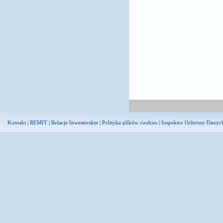
Kontakt
|
REMIT
|
Relacje Inwestorskie
|
Polityka plików cookies
|
Inspektor Ochrony Danyc