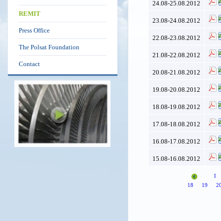
24.08-25.08.2012
REMIT
23.08-24.08.2012
Press Office
22.08-23.08.2012
The Polsat Foundation
21.08-22.08.2012
Contact
20.08-21.08.2012
19.08-20.08.2012
18.08-19.08.2012
17.08-18.08.2012
16.08-17.08.2012
15.08-16.08.2012
1
18
19
2