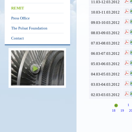
11.03-12.03.2012
REMIT
10.03-11.03.2012
Press Office
09.03-10.03.2012
The Polsat Foundation
08.03-09.03.2012
Contact
07.03-08.03.2012
06.03-07.03.2012
05.03-06.03.2012
04.03-05.03.2012
03.03-04.03.2012
02.03-03.03.2012
1
18
19
2