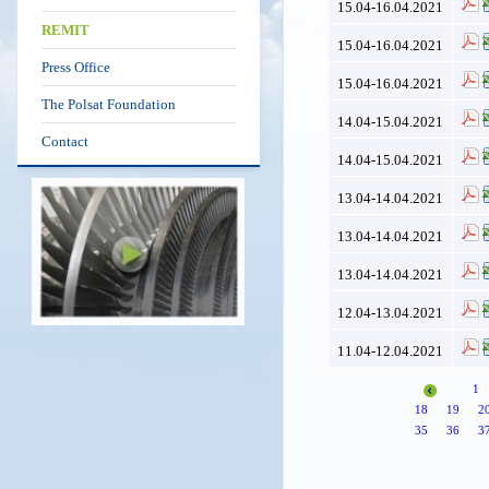
15.04-16.04.2021
REMIT
15.04-16.04.2021
Press Office
15.04-16.04.2021
The Polsat Foundation
14.04-15.04.2021
Contact
14.04-15.04.2021
13.04-14.04.2021
13.04-14.04.2021
13.04-14.04.2021
12.04-13.04.2021
11.04-12.04.2021
1
18
19
2
35
36
3