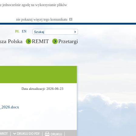
asz jednocześnie zgodę na wykorzystanie plików
nie pokazuj więcej tego komunikatu
PL
EN
sza Polska
REMIT
Przetargi
Data aktualizacji: 2026-06-23
a_2026.docx