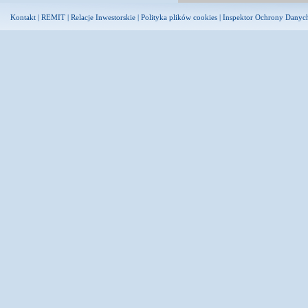
Kontakt
|
REMIT
|
Relacje Inwestorskie
|
Polityka plików cookies
|
Inspektor Ochrony Danyc