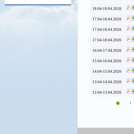
18.04-19.04.2026
17.04-18.04.2026
17.04-18.04.2026
17.04-18.04.2026
16.04-17.04.2026
15.04-16.04.2026
14.04-15.04.2026
13.04-14.04.2026
12.04-13.04.2026
1