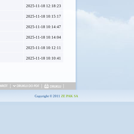
2025-11-18 12:18:23
2025-11-18 10:15:17
2025-11-18 10:14:47
2025-11-18 10:14:04
2025-11-18 10:12:11
2025-11-18 10:10:41
Copyright © 2011
ZE PAK SA