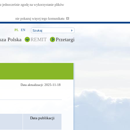
asz jednocześnie zgodę na wykorzystanie plików
nie pokazuj więcej tego komunikatu
PL
EN
sza Polska
REMIT
Przetargi
Data aktualizacji: 2025-11-18
Data publikacji