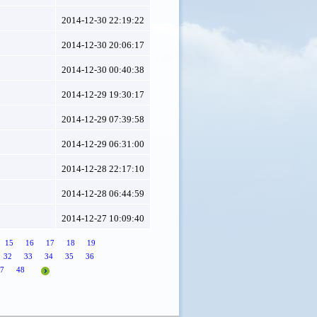
2014-12-30 22:19:22
2014-12-30 20:06:17
2014-12-30 00:40:38
2014-12-29 19:30:17
2014-12-29 07:39:58
2014-12-29 06:31:00
2014-12-28 22:17:10
2014-12-28 06:44:59
2014-12-27 10:09:40
15
16
17
18
19
32
33
34
35
36
7
48