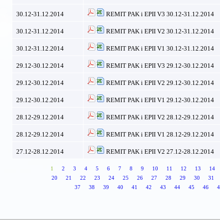
30.12-31.12.2014
REMIT PAK i EPII V3 30.12-31.12.2014
30.12-31.12.2014
REMIT PAK i EPII V2 30.12-31.12.2014
30.12-31.12.2014
REMIT PAK i EPII V1 30.12-31.12.2014
29.12-30.12.2014
REMIT PAK i EPII V3 29.12-30.12.2014
29.12-30.12.2014
REMIT PAK i EPII V2 29.12-30.12.2014
29.12-30.12.2014
REMIT PAK i EPII V1 29.12-30.12.2014
28.12-29.12.2014
REMIT PAK i EPII V2 28.12-29.12.2014
28.12-29.12.2014
REMIT PAK i EPII V1 28.12-29.12.2014
27.12-28.12.2014
REMIT PAK i EPII V2 27.12-28.12.2014
1
2
3
4
5
6
7
8
9
10
11
12
13
14
20
21
22
23
24
25
26
27
28
29
30
31
37
38
39
40
41
42
43
44
45
46
4