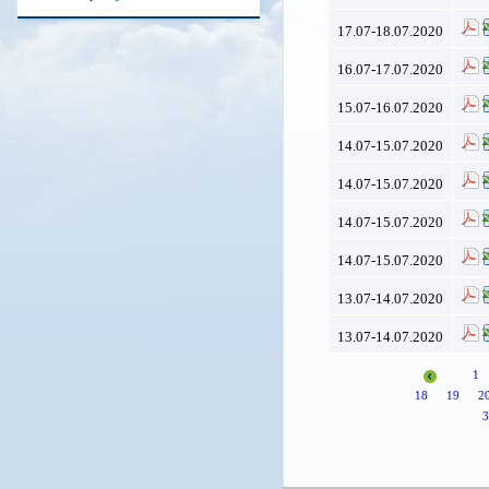
17.07-18.07.2020
16.07-17.07.2020
15.07-16.07.2020
14.07-15.07.2020
14.07-15.07.2020
14.07-15.07.2020
14.07-15.07.2020
13.07-14.07.2020
13.07-14.07.2020
1
18
19
2
3