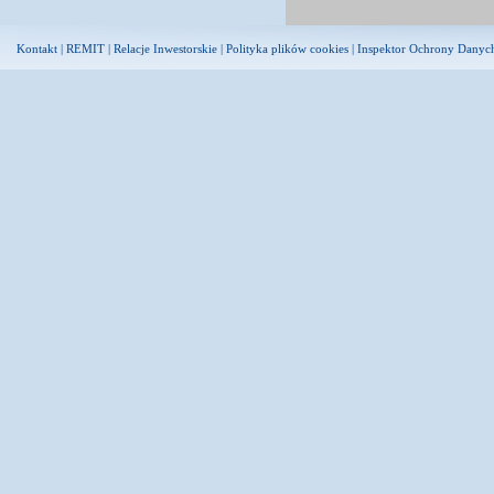
Kontakt
|
REMIT
|
Relacje Inwestorskie
|
Polityka plików cookies
|
Inspektor Ochrony Danyc