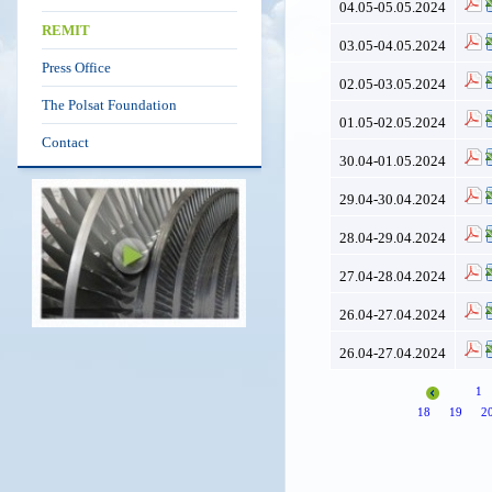
04.05-05.05.2024
REMIT
03.05-04.05.2024
Press Office
02.05-03.05.2024
The Polsat Foundation
01.05-02.05.2024
Contact
30.04-01.05.2024
29.04-30.04.2024
28.04-29.04.2024
27.04-28.04.2024
26.04-27.04.2024
26.04-27.04.2024
1
18
19
2