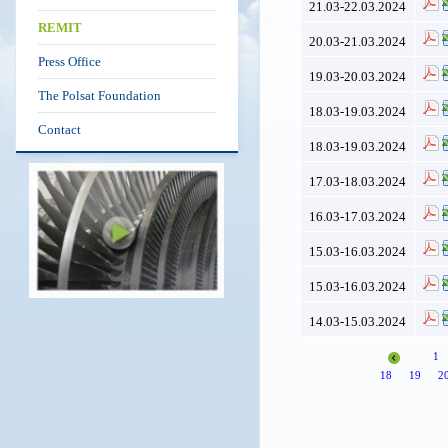
21.03-22.03.2024
REMIT
20.03-21.03.2024
Press Office
19.03-20.03.2024
The Polsat Foundation
18.03-19.03.2024
Contact
18.03-19.03.2024
17.03-18.03.2024
16.03-17.03.2024
15.03-16.03.2024
15.03-16.03.2024
14.03-15.03.2024
1
18
19
2