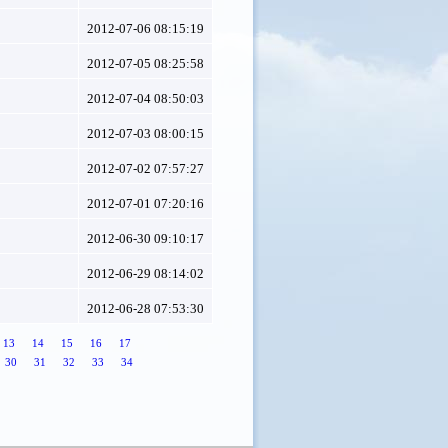
2012-07-06 08:15:19
2012-07-05 08:25:58
2012-07-04 08:50:03
2012-07-03 08:00:15
2012-07-02 07:57:27
2012-07-01 07:20:16
2012-06-30 09:10:17
2012-06-29 08:14:02
2012-06-28 07:53:30
13
14
15
16
17
30
31
32
33
34