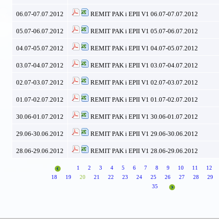
06.07-07.07.2012
REMIT PAK i EPII V1 06.07-07.07.2012
05.07-06.07.2012
REMIT PAK i EPII V1 05.07-06.07.2012
04.07-05.07.2012
REMIT PAK i EPII V1 04.07-05.07.2012
03.07-04.07.2012
REMIT PAK i EPII V1 03.07-04.07.2012
02.07-03.07.2012
REMIT PAK i EPII V1 02.07-03.07.2012
01.07-02.07.2012
REMIT PAK i EPII V1 01.07-02.07.2012
30.06-01.07.2012
REMIT PAK i EPII V1 30.06-01.07.2012
29.06-30.06.2012
REMIT PAK i EPII V1 29.06-30.06.2012
28.06-29.06.2012
REMIT PAK i EPII V1 28.06-29.06.2012
1
2
3
4
5
6
7
8
9
10
11
12
18
19
20
21
22
23
24
25
26
27
28
29
35