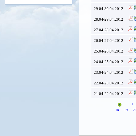
29.04-30.04.2012
28.04-29.04.2012
27.04-28.04.2012
26.04-27.04.2012
25.04-26.04.2012
24.04-25.04.2012
23.04-24.04.2012
22.04-23.04.2012
21.04-22.04.2012
1
18
19
2