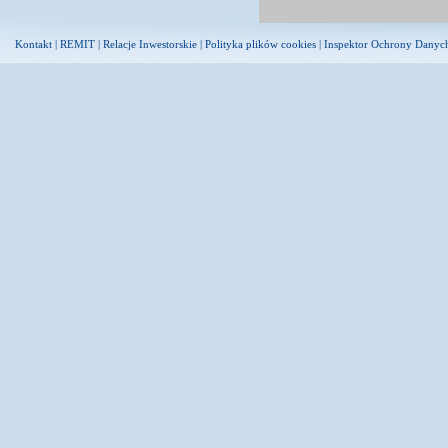
Kontakt
|
REMIT
|
Relacje Inwestorskie
|
Polityka plików cookies
|
Inspektor Ochrony Danyc