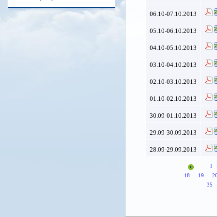
06.10-07.10.2013
05.10-06.10.2013
04.10-05.10.2013
03.10-04.10.2013
02.10-03.10.2013
01.10-02.10.2013
30.09-01.10.2013
29.09-30.09.2013
28.09-29.09.2013
1
18
19
2
35