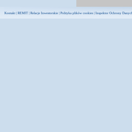
Kontakt
|
REMIT
|
Relacje Inwestorskie
|
Polityka plików cookies
|
Inspektor Ochrony Danyc