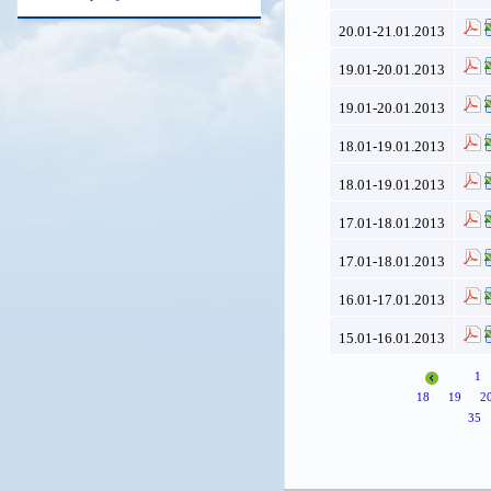
20.01-21.01.2013
19.01-20.01.2013
19.01-20.01.2013
18.01-19.01.2013
18.01-19.01.2013
17.01-18.01.2013
17.01-18.01.2013
16.01-17.01.2013
15.01-16.01.2013
1
18
19
2
35