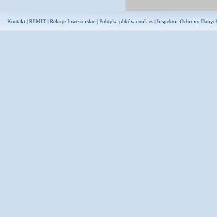
Kontakt
|
REMIT
|
Relacje Inwestorskie
|
Polityka plików cookies
|
Inspektor Ochrony Danyc