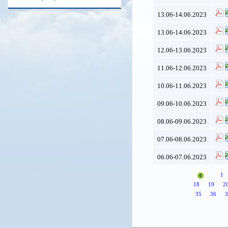
13.06-14.06.2023
13.06-14.06.2023
12.06-13.06.2023
11.06-12.06.2023
10.06-11.06.2023
09.06-10.06.2023
08.06-09.06.2023
07.06-08.06.2023
06.06-07.06.2023
1
18
19
2
35
36
3