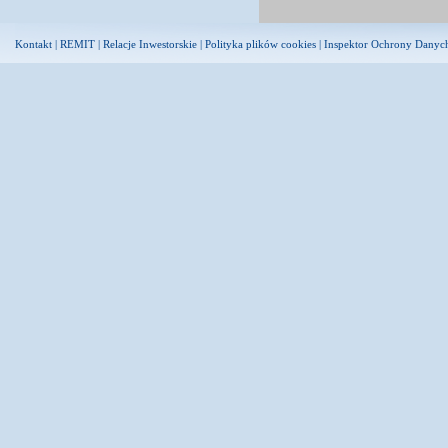
Kontakt
|
REMIT
|
Relacje Inwestorskie
|
Polityka plików cookies
|
Inspektor Ochrony Danyc