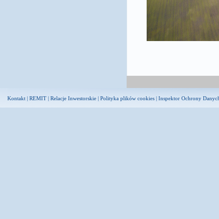
Kontakt
|
REMIT
|
Relacje Inwestorskie
|
Polityka plików cookies
|
Inspektor Ochrony Danyc