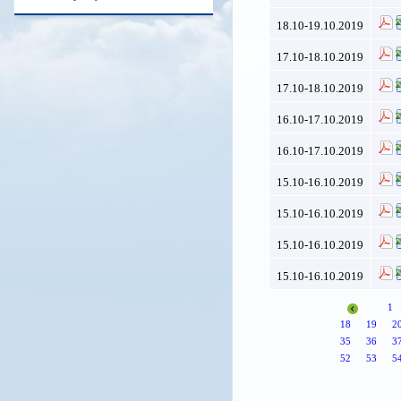
18.10-19.10.2019
17.10-18.10.2019
17.10-18.10.2019
16.10-17.10.2019
16.10-17.10.2019
15.10-16.10.2019
15.10-16.10.2019
15.10-16.10.2019
15.10-16.10.2019
1
18
19
2
35
36
3
52
53
5