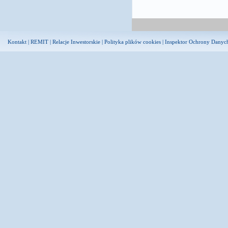
Kontakt
|
REMIT
|
Relacje Inwestorskie
|
Polityka plików cookies
|
Inspektor Ochrony Danyc