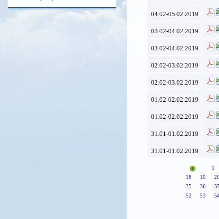
04.02-05.02.2019
03.02-04.02.2019
03.02-04.02.2019
02.02-03.02.2019
02.02-03.02.2019
01.02-02.02.2019
01.02-02.02.2019
31.01-01.02.2019
31.01-01.02.2019
1
18
19
2
35
36
3
52
53
5