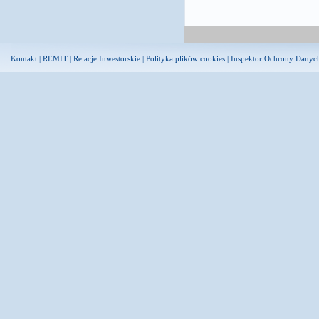
Kontakt
|
REMIT
|
Relacje Inwestorskie
|
Polityka plików cookies
|
Inspektor Ochrony Danyc