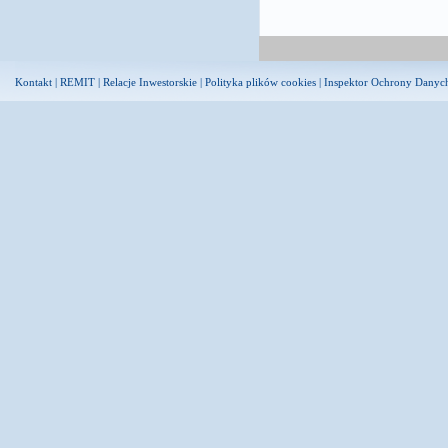
Kontakt
|
REMIT
|
Relacje Inwestorskie
|
Polityka plików cookies
|
Inspektor Ochrony Danyc