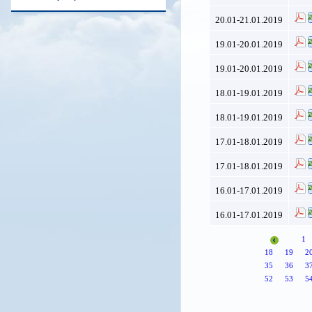
20.01-21.01.2019
19.01-20.01.2019
19.01-20.01.2019
18.01-19.01.2019
18.01-19.01.2019
17.01-18.01.2019
17.01-18.01.2019
16.01-17.01.2019
16.01-17.01.2019
1
18
19
2
35
36
3
52
53
5