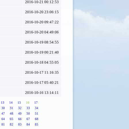
2016-10-21 00:12:53
2016-10-20 23:06:15
2016-10-20 09:47:22
2016-10-20 04:49:06
2016-10-19 08:54:55
2016-10-19 00:21:40
2016-10-18 04:55:05
2016-10-17 11:16:35
2016-10-17 05:40:21
2016-10-16 13:14:11
13
14
15
16
17
30
31
32
33
34
47
48
49
50
51
64
65
66
67
68
81
82
83
84
85