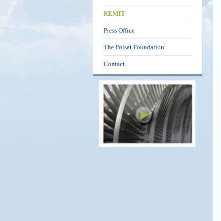
REMIT
Press Office
The Polsat Foundation
Contact