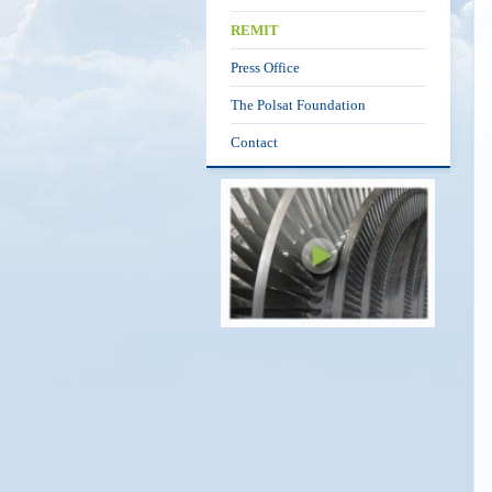
REMIT
Press Office
The Polsat Foundation
Contact