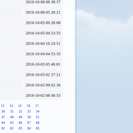
2016-10-06 08:38:37
2016-10-06 05:28:21
2016-10-05 09:28:08
2016-10-05 04:53:55
2016-10-04 10:24:51
2016-10-04 04:53:35
2016-10-03 05:40:01
2016-10-03 02:37:21
2016-10-02 09:02:36
2016-10-02 08:40:53
13
14
15
16
17
30
31
32
33
34
47
48
49
50
51
64
65
66
67
68
81
82
83
84
85