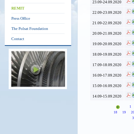
23.09-24.09.2020
REMIT
22.09-23.09.2020
Press Office
21.09-22.09.2020
The Polsat Foundation
20.09-21.09.2020
Contact
19.09-20.09.2020
18.09-19.09.2020
17.09-18.09.2020
16.09-17.09.2020
15.09-16.09.2020
14.09-15.09.2020
1
18
19
2
3